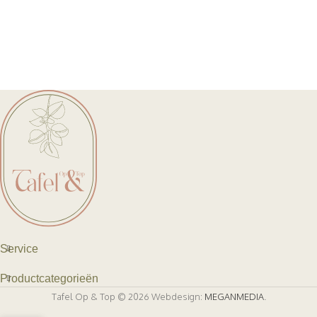
Service
Productcategorieën
Tafel Op & Top © 2026 Webdesign:
MEGANMEDIA
.