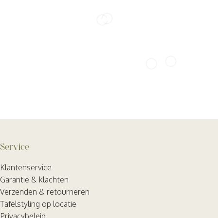
Service
Klantenservice
Garantie & klachten
Verzenden & retourneren
Tafelstyling op locatie
Privacybeleid