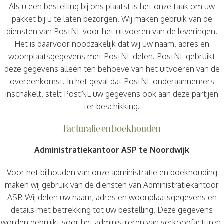
Als u een bestelling bij ons plaatst is het onze taak om uw
pakket bij u te laten bezorgen. Wij maken gebruik van de
diensten van PostNL voor het uitvoeren van de leveringen.
Het is daarvoor noodzakelijk dat wij uw naam, adres en
woonplaatsgegevens met PostNL delen. PostNL gebruikt
deze gegevens alleen ten behoeve van het uitvoeren van de
overeenkomst. In het geval dat PostNL onderaannemers
inschakelt, stelt PostNL uw gegevens ook aan deze partijen
ter beschikking.
Facturatie en boekhouden
Administratiekantoor ASP te Noordwijk
Voor het bijhouden van onze administratie en boekhouding
maken wij gebruik van de diensten van Administratiekantoor
ASP. Wij delen uw naam, adres en woonplaatsgegevens en
details met betrekking tot uw bestelling. Deze gegevens
worden gebruikt voor het administreren van verkoopfacturen.