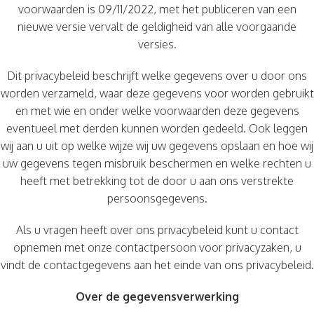
voorwaarden is 09/11/2022, met het publiceren van een
nieuwe versie vervalt de geldigheid van alle voorgaande
versies.
Dit privacybeleid beschrijft welke gegevens over u door ons
worden verzameld, waar deze gegevens voor worden gebruikt
en met wie en onder welke voorwaarden deze gegevens
eventueel met derden kunnen worden gedeeld. Ook leggen
wij aan u uit op welke wijze wij uw gegevens opslaan en hoe wij
uw gegevens tegen misbruik beschermen en welke rechten u
heeft met betrekking tot de door u aan ons verstrekte
persoonsgegevens.
Als u vragen heeft over ons privacybeleid kunt u contact
opnemen met onze contactpersoon voor privacyzaken, u
vindt de contactgegevens aan het einde van ons privacybeleid.
Over de gegevensverwerking