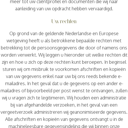
meer tot uw cliëntprofiel en documenten die wij naar
aanleiding van uw opdracht hebben vervaardigd.
Uw rechten
Op grond van de geldende Nederlandse en Europese
wetgeving heeft u als betrokkene bepaalde rechten met
betrekking tot de persoonsgegevens die door of namens ons
worden verwerkt. Wij leggen u hieronder uit welke rechten dit
zijn en hoe u zich op deze rechten kunt beroepen. In beginsel
sturen wij om misbruik te voorkomen afschriften en kopieën
van uw gegevens enkel naar uw bij ons reeds bekende e-
mailadres. In het geval dat u de gegevens op een ander e-
mailadres of bijvoorbeeld per post wenst te ontvangen, zullen
wij u vragen zich te legitimeren. Wij houden een administratie
bij van afgehandelde verzoeken, in het geval van een
vergeetverzoek administreren wij geanonimiseerde gegevens.
Alle afschriften en kopieën van gegevens ontvangt u in de
machineleesbare gegevensindeling die wij binnen onze