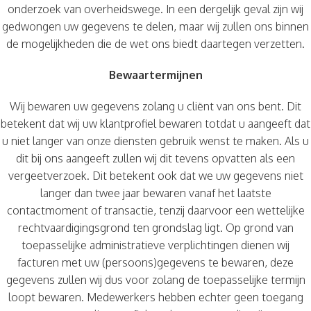
onderzoek van overheidswege. In een dergelijk geval zijn wij
gedwongen uw gegevens te delen, maar wij zullen ons binnen
de mogelijkheden die de wet ons biedt daartegen verzetten.
Bewaartermijnen
Wij bewaren uw gegevens zolang u cliënt van ons bent. Dit
betekent dat wij uw klantprofiel bewaren totdat u aangeeft dat
u niet langer van onze diensten gebruik wenst te maken. Als u
dit bij ons aangeeft zullen wij dit tevens opvatten als een
vergeetverzoek. Dit betekent ook dat we uw gegevens niet
langer dan twee jaar bewaren vanaf het laatste
contactmoment of transactie, tenzij daarvoor een wettelijke
rechtvaardigingsgrond ten grondslag ligt. Op grond van
toepasselijke administratieve verplichtingen dienen wij
facturen met uw (persoons)gegevens te bewaren, deze
gegevens zullen wij dus voor zolang de toepasselijke termijn
loopt bewaren. Medewerkers hebben echter geen toegang