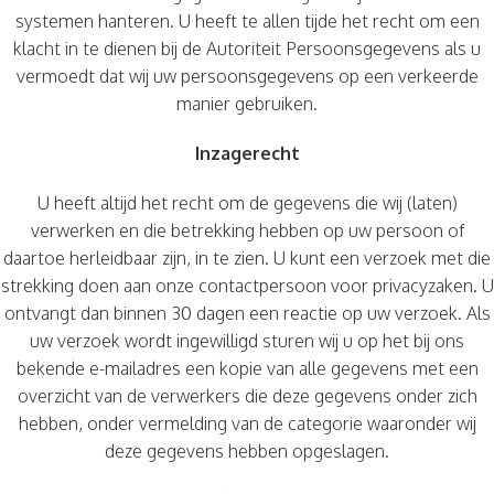
systemen hanteren. U heeft te allen tijde het recht om een
klacht in te dienen bij de Autoriteit Persoonsgegevens als u
vermoedt dat wij uw persoonsgegevens op een verkeerde
manier gebruiken.
Inzagerecht
U heeft altijd het recht om de gegevens die wij (laten)
verwerken en die betrekking hebben op uw persoon of
daartoe herleidbaar zijn, in te zien. U kunt een verzoek met die
strekking doen aan onze contactpersoon voor privacyzaken. U
ontvangt dan binnen 30 dagen een reactie op uw verzoek. Als
uw verzoek wordt ingewilligd sturen wij u op het bij ons
bekende e-mailadres een kopie van alle gegevens met een
overzicht van de verwerkers die deze gegevens onder zich
hebben, onder vermelding van de categorie waaronder wij
deze gegevens hebben opgeslagen.