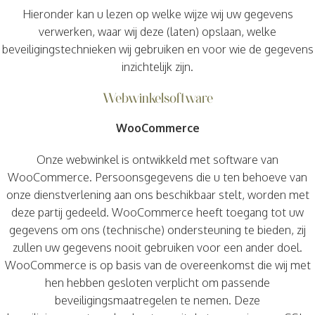
Hieronder kan u lezen op welke wijze wij uw gegevens
verwerken, waar wij deze (laten) opslaan, welke
beveiligingstechnieken wij gebruiken en voor wie de gegevens
inzichtelijk zijn.
Webwinkelsoftware
WooCommerce
Onze webwinkel is ontwikkeld met software van
WooCommerce. Persoonsgegevens die u ten behoeve van
onze dienstverlening aan ons beschikbaar stelt, worden met
deze partij gedeeld. WooCommerce heeft toegang tot uw
gegevens om ons (technische) ondersteuning te bieden, zij
zullen uw gegevens nooit gebruiken voor een ander doel.
WooCommerce is op basis van de overeenkomst die wij met
hen hebben gesloten verplicht om passende
beveiligingsmaatregelen te nemen. Deze