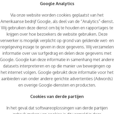
Google Analytics
Via onze website worden cookies geplaatst van het
Amerikaanse bedrijf Google, als deel van de “Analytics”-dienst.
Wij gebruiken deze dienst om bij te houden en rapportages te
krijgen over hoe bezoekers de website gebruiken. Deze
verwerker is mogelijk verplicht op grond van geldende wet- en
regelgeving inzage te geven in deze gegevens. Wij verzamelen
informatie over uw surfgedrag en delen deze gegevens met
Google. Google kan deze informatie in samenhang met andere
datasets interpreteren en op die manier uw bewegingen op
het internet volgen. Google gebruikt deze informatie voor het
aanbieden van onder andere gerichte advertenties (Adwords)
en overige Google-diensten en producten.
Cookies van derde partijen
In het geval dat softwareoplossingen van derde partijen