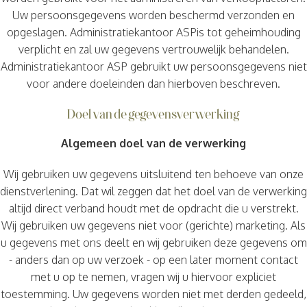
Uw persoonsgegevens worden beschermd verzonden en
opgeslagen. Administratiekantoor ASPis tot geheimhouding
verplicht en zal uw gegevens vertrouwelijk behandelen.
Administratiekantoor ASP gebruikt uw persoonsgegevens niet
voor andere doeleinden dan hierboven beschreven.
Doel van de gegevensverwerking
Algemeen doel van de verwerking
Wij gebruiken uw gegevens uitsluitend ten behoeve van onze
dienstverlening. Dat wil zeggen dat het doel van de verwerking
altijd direct verband houdt met de opdracht die u verstrekt.
Wij gebruiken uw gegevens niet voor (gerichte) marketing. Als
u gegevens met ons deelt en wij gebruiken deze gegevens om
- anders dan op uw verzoek - op een later moment contact
met u op te nemen, vragen wij u hiervoor expliciet
toestemming. Uw gegevens worden niet met derden gedeeld,