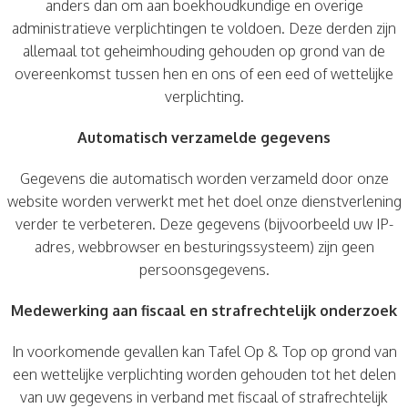
anders dan om aan boekhoudkundige en overige
administratieve verplichtingen te voldoen. Deze derden zijn
allemaal tot geheimhouding gehouden op grond van de
overeenkomst tussen hen en ons of een eed of wettelijke
verplichting.
Automatisch verzamelde gegevens
Gegevens die automatisch worden verzameld door onze
website worden verwerkt met het doel onze dienstverlening
verder te verbeteren. Deze gegevens (bijvoorbeeld uw IP-
adres, webbrowser en besturingssysteem) zijn geen
persoonsgegevens.
Medewerking aan fiscaal en strafrechtelijk onderzoek
In voorkomende gevallen kan Tafel Op & Top op grond van
een wettelijke verplichting worden gehouden tot het delen
van uw gegevens in verband met fiscaal of strafrechtelijk