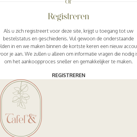
OF
Registreren
Als u zich registreert voor deze site, krijgt u toegang tot uw
bestelstatus en geschiedenis. Vul gewoon de onderstaande
elden in en we maken binnen de kortste keren een nieuw accou
voor je aan. We zullen u alleen om informatie vragen die nodig i
om het aankoopproces sneller en gemakkelijker te maken.
REGISTREREN