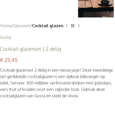
Home
Glaswerk
Cocktail glazen
Gusta
Cocktail glazenset | 2 delig
€
23,45
Cocktail glazenset 2-delig in een nieuw jasje! Deze tweedelige
set geribbelde cocktailglazen is een tijdloze blikvanger op
tafel. Serveer 300 milliliter verfrissend drinken met ijsblokjes,
vers fruit of kruiden voor een stijlvolle look. Gebruik deze
cocktailglazen van Gusta en steel de show.