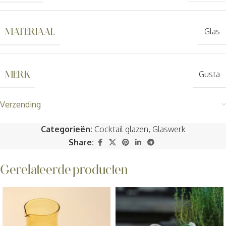
MATERIAAL
Glas
MERK
Gusta
Verzending
Categorieën:
Cocktail glazen
,
Glaswerk
Share:
Gerelateerde producten