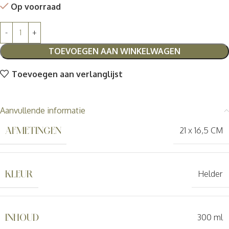
Op voorraad
TOEVOEGEN AAN WINKELWAGEN
Toevoegen aan verlanglijst
Aanvullende informatie
AFMETINGEN
21 x 16,5 CM
KLEUR
Helder
INHOUD
300 ml