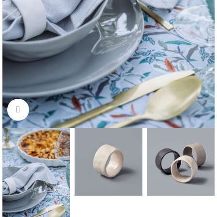
Klik om te vergroten