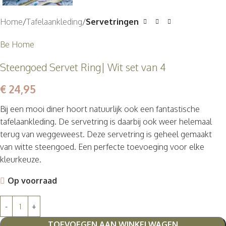
Home
Tafelaankleding
Servetringen
Be Home
Steengoed Servet Ring| Wit set van 4
€
24,95
Bij een mooi diner hoort natuurlijk ook een fantastische
tafelaankleding. De servetring is daarbij ook weer helemaal
terug van weggeweest. Deze servetring is geheel gemaakt
van witte steengoed. Een perfecte toevoeging voor elke
kleurkeuze.
Op voorraad
TOEVOEGEN AAN WINKELWAGEN