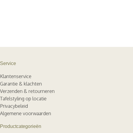
Service
Klantenservice
Garantie & klachten
Verzenden & retourneren
Tafelstyling op locatie
Privacybeleid
Algemene voorwaarden
Productcategorieën