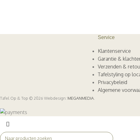
Service
Klantenservice
Garantie & klachte
Verzenden & reto
Tafelstyling op loc
Privacybeleid
Algemene voorwa
Tafel Op & Top © 2026 Webdesign:
MEGANMEDIA
.