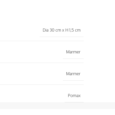
Dia 30 cm x H 1,5 cm
Marmer
Marmer
Pomax