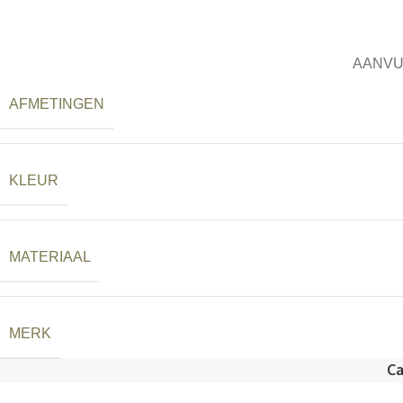
AANVU
AFMETINGEN
KLEUR
MATERIAAL
MERK
Ca