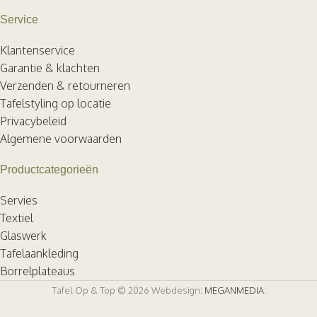
Service
Klantenservice
Garantie & klachten
Verzenden & retourneren
Tafelstyling op locatie
Privacybeleid
Algemene voorwaarden
Productcategorieën
Servies
Textiel
Glaswerk
Tafelaankleding
Borrelplateaus
Tafel Op & Top © 2026 Webdesign:
MEGANMEDIA
.