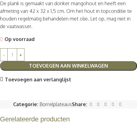
De plank is gemaakt van donker mangohout en heeft een
afmeting van 42 x 32 x 1,5 cm. Om het hout in topconditie te
houden regelmatig behandelen met olie. Let op, mag niet in
de vaatwasser.
Op voorraad
TOEVOEGEN AAN WINKELWAGEN
Toevoegen aan verlanglijst
Categorie:
Borrelplateaus
Share:
Gerelateerde producten