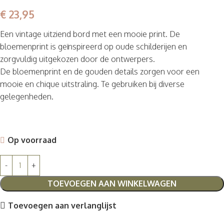
€
23,95
Een vintage uitziend bord met een mooie print. De
bloemenprint is geïnspireerd op oude schilderijen en
zorgvuldig uitgekozen door de ontwerpers.
De bloemenprint en de gouden details zorgen voor een
mooie en chique uitstraling. Te gebruiken bij diverse
gelegenheden.
Op voorraad
TOEVOEGEN AAN WINKELWAGEN
Toevoegen aan verlanglijst