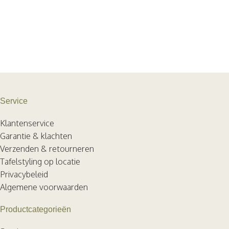
Service
Klantenservice
Garantie & klachten
Verzenden & retourneren
Tafelstyling op locatie
Privacybeleid
Algemene voorwaarden
Productcategorieën