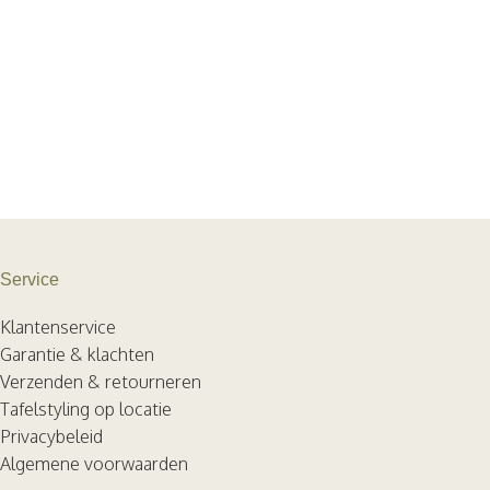
Service
Klantenservice
Garantie & klachten
Verzenden & retourneren
Tafelstyling op locatie
Privacybeleid
Algemene voorwaarden