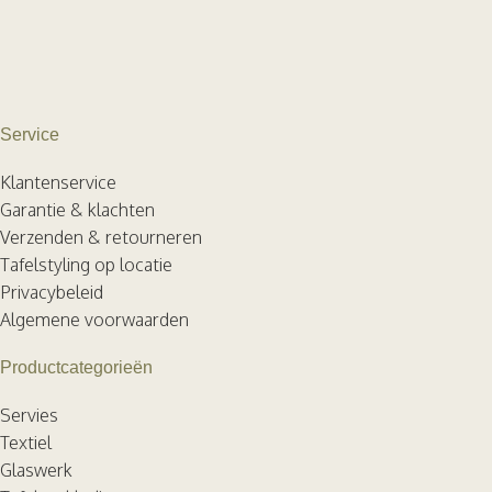
Service
Klantenservice
Garantie & klachten
Verzenden & retourneren
Tafelstyling op locatie
Privacybeleid
Algemene voorwaarden
Productcategorieën
Servies
Textiel
Glaswerk