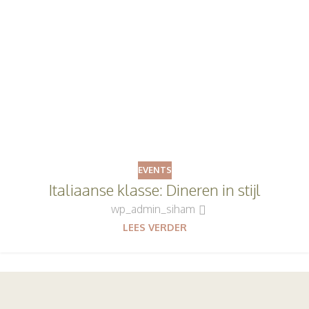
EVENTS
Italiaanse klasse: Dineren in stijl
wp_admin_siham
LEES VERDER